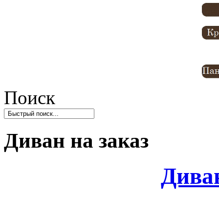
Поиск
Диван на заказ
Диван