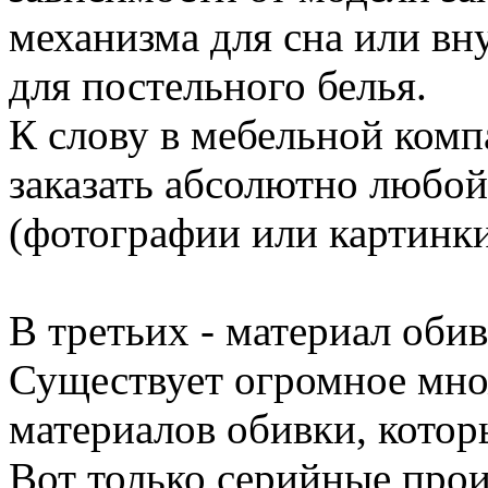
механизма для сна или вн
для постельного белья.
К слову в мебельной ком
заказать абсолютно любой
(фотографии или картинки
В третьих - материал обив
Существует огромное мн
материалов обивки, кото
Вот только серийные про