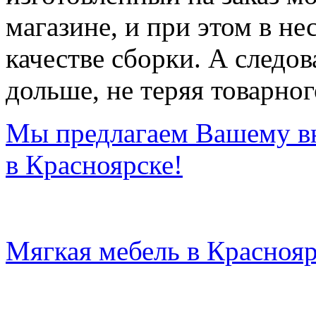
магазине, и при этом в не
качестве сборки. А следо
дольше, не теряя товарног
Мы предлагаем Вашему в
в Красноярске!
Мягкая мебель в Краснояр