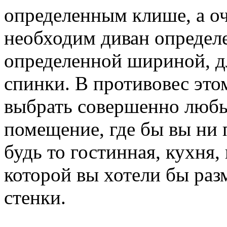
определенным клише, а о
необходим диван определе
определенной шириной, д
спинки. В противовес эт
выбрать совершенно любы
помещение, где бы вы ни 
будь то гостинная, кухня,
которой вы хотели бы раз
стенки.