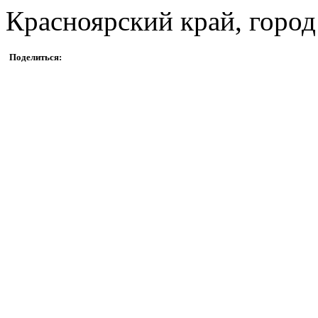
Красноярский край, город
Поделиться: