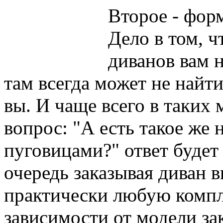
Второе - фор
Дело в том, ч
диванов вам н
там всегда может не найти
вы. И чаще всего в таких
вопрос: "А есть такое же
пуговицами?" ответ будет
очередь заказывая диван 
практически любую компл
зависимости от модели за