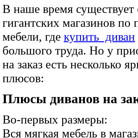
В наше время существует
гигантских магазинов по 
мебели, где
купить диван
большого труда. Но у при
на заказ есть несколько 
плюсов:
Плюсы диванов на за
Во-первых размеры:
Вся мягкая мебель в магаз