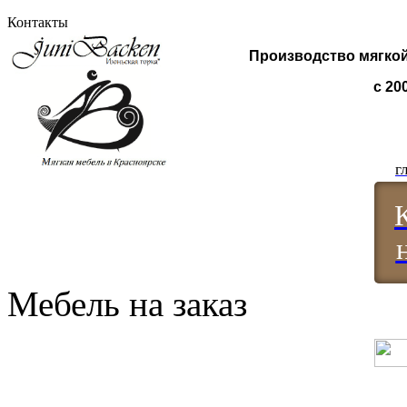
Контакты
Производство мягкой
с 20
г
Мебель на заказ