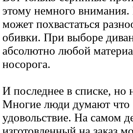
этому немного внимания. 
может похвастаться разн
обивки. При выборе диван
абсолютно любой материа
носорога.
И последнее в списке, но 
Многие люди думают что з
удовольствие. На самом де
изготовленный на заказ м