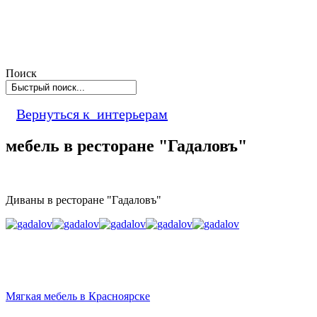
Поиск
Вернуться к интерьерам
мебель в ресторане "Гадаловъ"
Диваны в ресторане "Гадаловъ"
Мягкая мебель в Красноярске