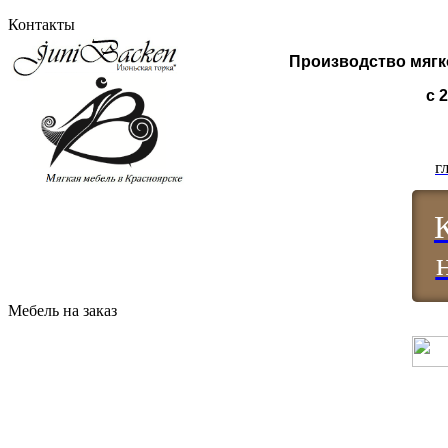
Контакты
Производство мягк
с 
г
Мебель на заказ