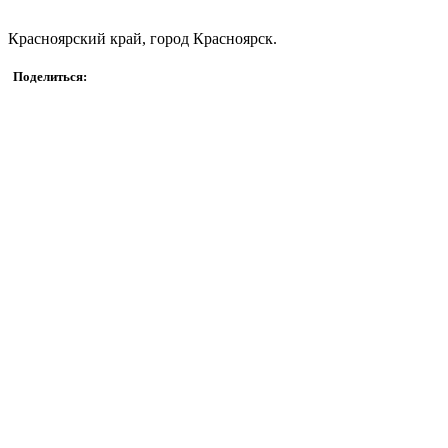
Красноярский край, город Красноярск.
Поделиться: