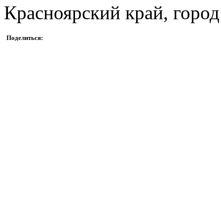
Красноярский край, город
Поделиться: