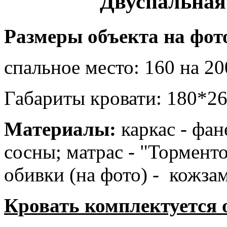
Двуспальная
Размеры объекта на фот
спальное место: 160 на 20
Габариты кровати: 180*26
Материалы:
каркас - фан
сосны; матрас - "Торменто
обивки (на фото) - кожза
Кровать комплектуется 