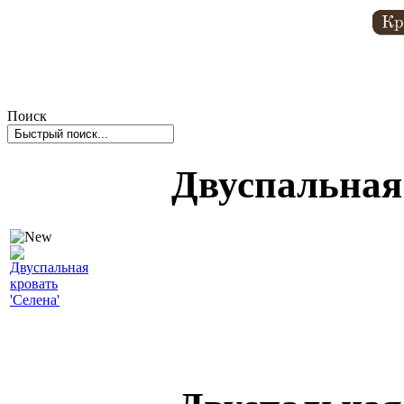
Поиск
Двуспальная 