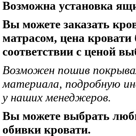
Возможна установка ящи
Вы можете заказать кро
матрасом, цена кровати 
соответствии с ценой вы
Возможен пошив
покрывал
материала, подробную и
у наших менеджеров.
Вы можете выбрать люб
обивки кровати.