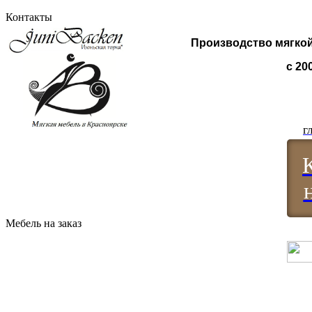
Контакты
Производство мягкой
с 20
г
Мебель на заказ