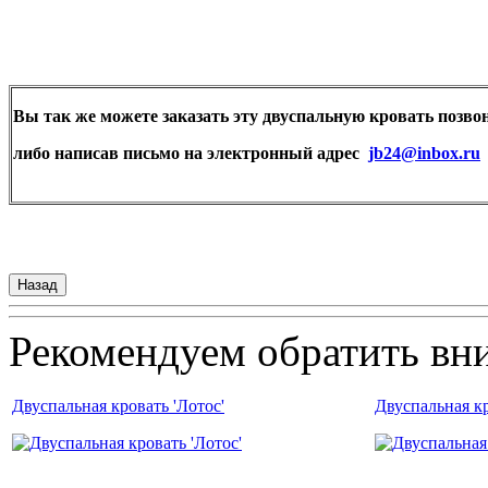
Вы так же можете заказать эту двуспальную кровать позвон
либо написав письмо на электронный адрес
jb24@inbox.ru
Рекомендуем обратить вн
Двуспальная кровать 'Лотос'
Двуспальная кр